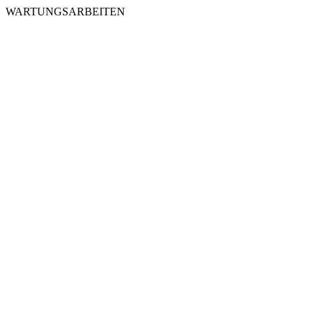
WARTUNGSARBEITEN