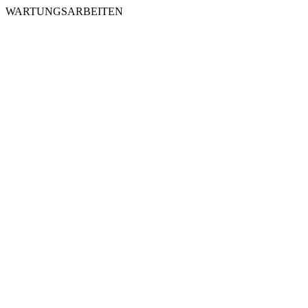
WARTUNGSARBEITEN