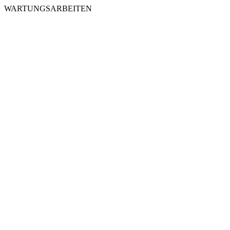
WARTUNGSARBEITEN