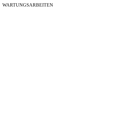
WARTUNGSARBEITEN